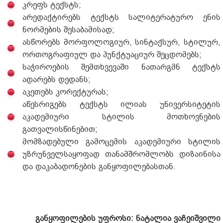
კრეფს ტექსტს;
არედაქტირებს ტექსტს სალიტერატურო ენის
ნორმების შესაბამისად;
ასწორებს მორფოლოგიურ, სინტაქსურ, სტილურ,
ორთოგრაფიულ და პუნქტუაციურ შეცდომებს;
საჭიროების შემთხვევაში ნათარგმნ ტექსტს
ადარებს დედანს;
აკეთებს კორექტურას;
აწესრიგებს ტექსტს ილიას უნივერსიტეტის
აკადემიური სტილის მოთხოვნების
გათვალისწინებით;
მომზადებული გამოცემის აკადემიური სტილის
უზრუნველსაყოფად თანამშრომლობს დიზაინისა
და დაკაბადონების განყოფილებასთან.
განყოფილების უფროსი: ნატალია ვაჩეიშვილი